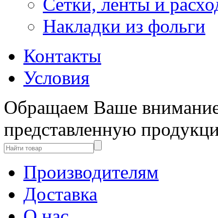
Сетки, ленты и расх
Накладки из фольги
Контакты
Условия
Обращаем Ваше внимание 
представленную продукци
Производителям
Доставка
О нас