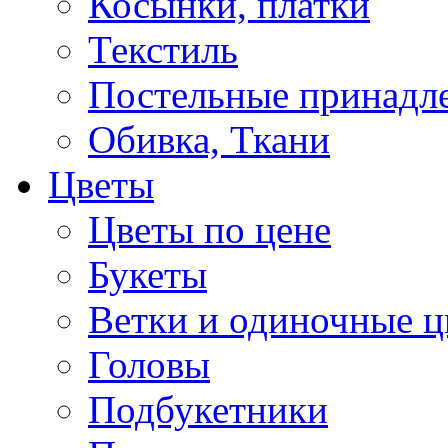
Косынки, платки
Текстиль
Постельные принадл
Обивка, Ткани
Цветы
Цветы по цене
Букеты
Ветки и одиночные ц
Головы
Подбукетники