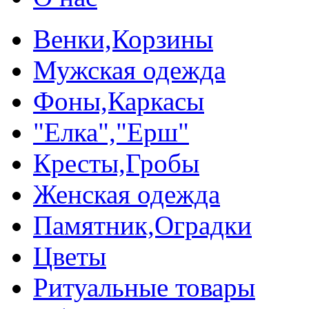
Венки,Корзины
Мужская одежда
Фоны,Каркасы
"Елка","Ерш"
Кресты,Гробы
Женская одежда
Памятник,Оградки
Цветы
Ритуальные товары