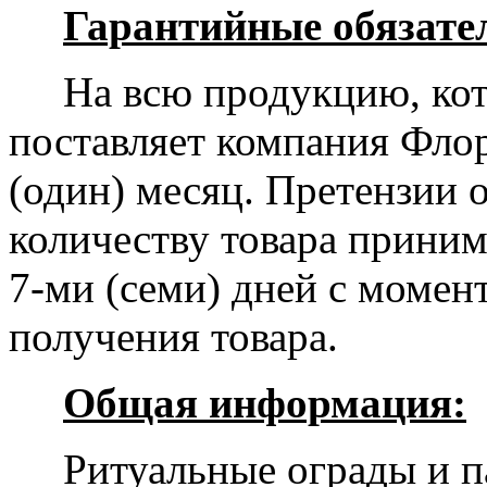
Гарантийные обязате
На всю продукцию, кото
поставляет компания Флор
(один) месяц. Претензии о
количеству товара прини
7-ми (семи) дней с момент
получения товара.
Общая информация:
Ритуальные ограды и па