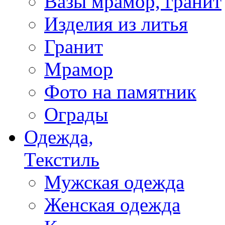
Вазы мрамор, гранит
Изделия из литья
Гранит
Мрамор
Фото на памятник
Ограды
Одежда,
Текстиль
Мужская одежда
Женская одежда