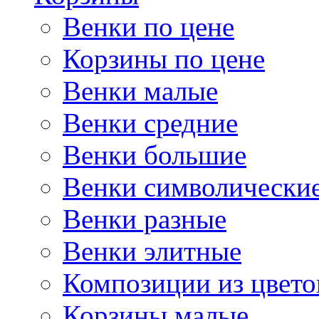
Венки по цене
Корзины по цене
Венки малые
Венки средние
Венки большие
Венки символически
Венки разные
Венки элитные
Композиции из цвето
Корзины малые