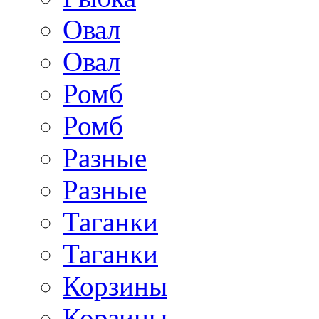
Овал
Овал
Ромб
Ромб
Разные
Разные
Таганки
Таганки
Корзины
Корзины