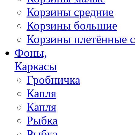
Корзины средние
Корзины большие
Корзины плетённые с
Фоны,
Каркасы
Гробничка
Капля
Капля
Рыбка
Рыбка