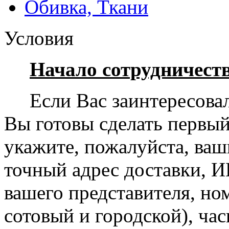
Обивка, Ткани
Условия
Начало сотрудничеств
Если Вас заинтересовал
Вы готовы сделать первый
укажите, пожалуйста, ваш
точный адрес доставки, И
вашего представителя, но
сотовый и городской), ча