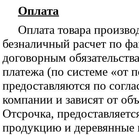
Оплата
Оплата товара производит
безналичный расчет по фа
договорным обязательства
платежа (по системе «от 
предоставляются по согл
компании и зависят от об
Отсрочка, предоставляетс
продукцию и деревянные 