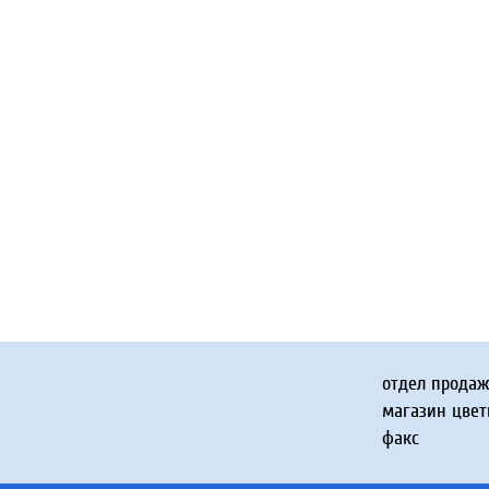
отдел прода
магазин цвет
факс