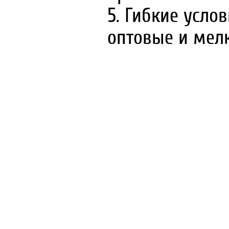
5. Гибкие усло
оптовые и мел