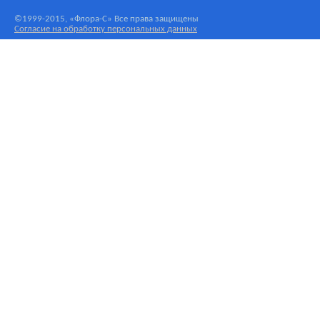
©1999-2015, «Флора-С» Все права защищены
Согласие на обработку персональных данных