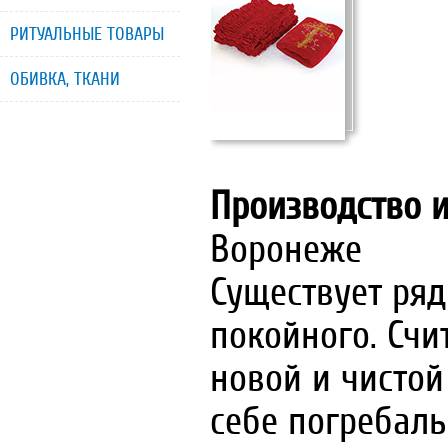
РИТУАЛЬНЫЕ ТОВАРЫ
ОБИВКА, ТКАНИ
Производство 
Воронеже
Существует ряд
покойного. Счи
новой и чисто
себе погребал