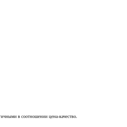
гичными в соотношении цена-качество.