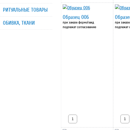
РИТУАЛЬНЫЕ ТОВАРЫ
Образец 006
Образе
ОБИВКА, ТКАНИ
при заказе форма\вид
при заказ
подлежат согласованию
подлежат 