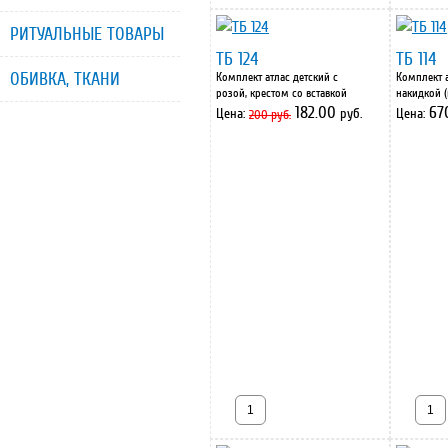
РИТУАЛЬНЫЕ ТОВАРЫ
ТБ 124
ТБ 114
ОБИВКА, ТКАНИ
Комплект атлас детский с
Комплект а
розой, крестом со вставкой
накидкой (
182.00
67
Цена:
руб.
Цена:
200 руб.