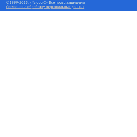
©1999-2015, «Флора-С» Все права защищены
Согласие на обработку персональных данных