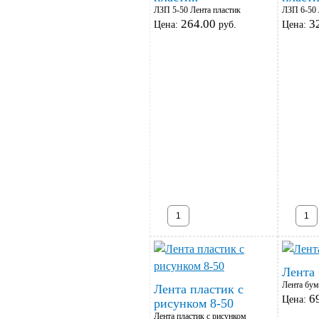
ЛЗП 5-50 Лента пластик
ЛЗП 6-50 
264.00
3
Цена:
руб.
Цена:
Лента 
Лента бум
Лента пластик с
6
Цена:
рисунком 8-50
Лента пластик с рисунком