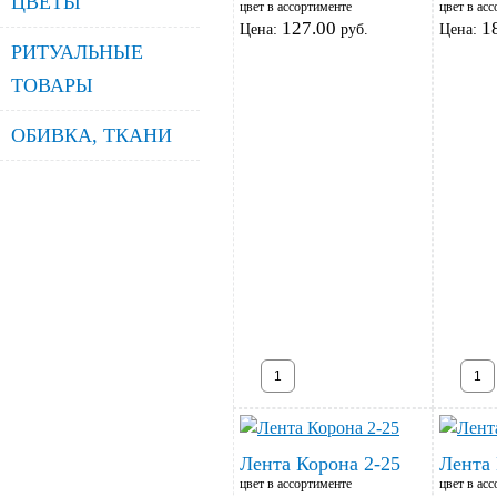
ЦВЕТЫ
цвет в ассортименте
цвет в ас
127.00
1
Цена:
руб.
Цена:
РИТУАЛЬНЫЕ
ТОВАРЫ
ОБИВКА, ТКАНИ
Лента Корона 2-25
Лента 
цвет в ассортименте
цвет в ас