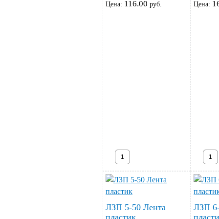
116.00
1
Цена:
руб.
Цена:
ЛЗП 5-50 Лента
ЛЗП 6
пластик
пласт