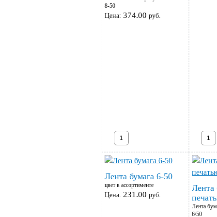
8-50
374.00
Цена:
руб.
Лента бумага 6-50
цвет в ассортименте
Лента 
231.00
Цена:
руб.
печать
Лента бум
6/50