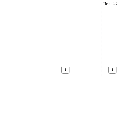
2
Цена: